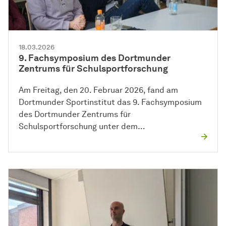
18.03.2026
9. Fachsymposium des Dortmunder
Zentrums für Schulsportforschung
Am Freitag, den 20. Februar 2026, fand am
Dortmunder Sportinstitut das 9. Fachsymposium
des Dortmunder Zentrums für
Schulsportforschung unter dem…