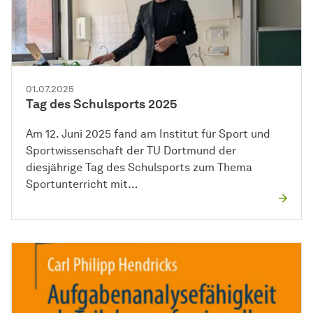
01.07.2025
Tag des Schulsports 2025
Am 12. Juni 2025 fand am Institut für Sport und
Sportwissenschaft der TU Dortmund der
diesjährige Tag des Schulsports zum Thema
Sportunterricht mit…