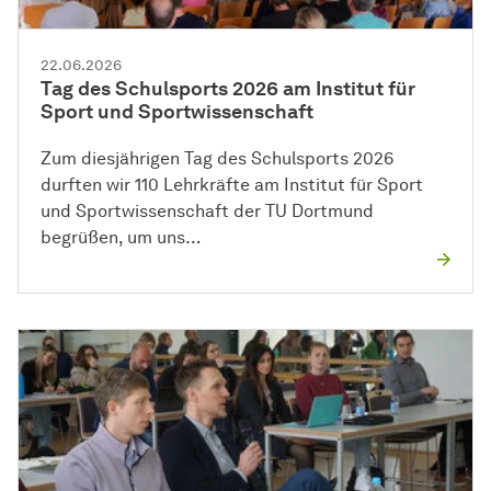
22.06.2026
Tag des Schulsports 2026 am Institut für
Sport und Sportwissenschaft
Zum diesjährigen Tag des Schulsports 2026
durften wir 110 Lehrkräfte am Institut für Sport
und Sportwissenschaft der TU Dortmund
begrüßen, um uns…