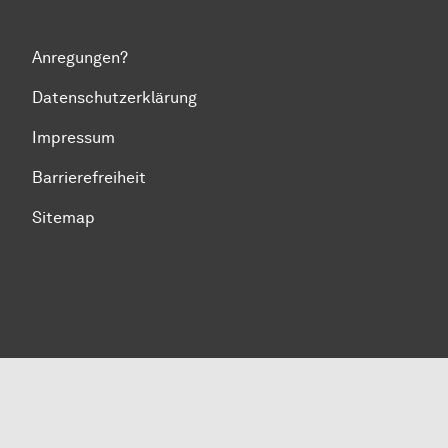
Anregungen?
Datenschutzerklärung
Impressum
Barrierefreiheit
Sitemap
Zum Seitenanfang