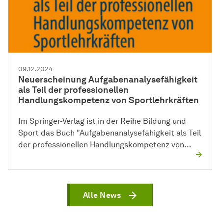
09.12.2024
Neuerscheinung Aufgabenanalysefähigkeit
als Teil der professionellen
Handlungskompetenz von Sportlehrkräften
Im Springer-Verlag ist in der Reihe Bildung und
Sport das Buch "Aufgabenanalysefähigkeit als Teil
der professionellen Handlungskompetenz von…
Alle News