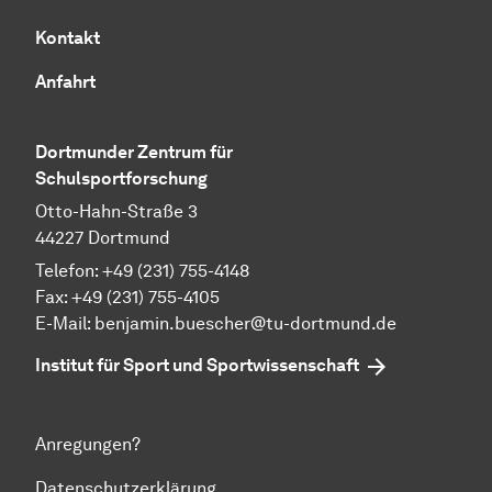
Kontakt
Anfahrt
Dortmunder Zentrum für
Schulsportforschung
Otto-Hahn-Straße 3
44227 Dortmund
Telefon: +49 (231) 755-4148
Fax: +49 (231) 755-4105
E-Mail: benjamin.buescher@tu-dortmund.de
Institut für Sport und Sportwissenschaft
Anregungen?
Datenschutzerklärung