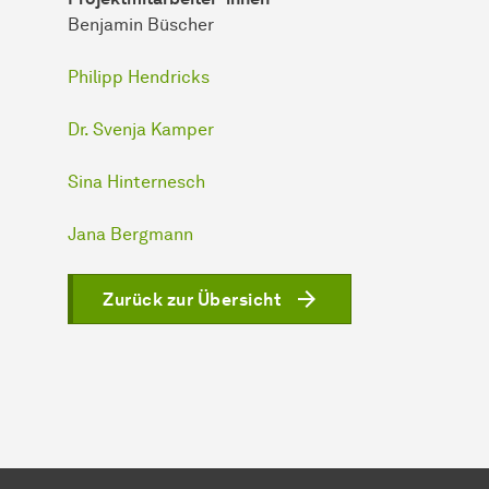
Benjamin Büscher
Philipp Hendricks
Dr. Svenja Kamper
Sina Hinternesch
Jana Bergmann
Zurück zur Übersicht