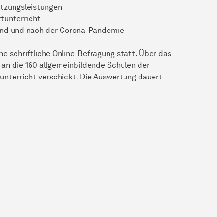
ützungsleistungen
tunterricht
rend und nach der Corona-Pandemie
ne schriftliche Online-Befragung statt. Über das
n die 160 allgemeinbildende Schulen der
unterricht verschickt. Die Auswertung dauert