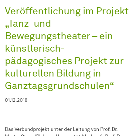
Veröffentlichung im Projekt
„Tanz- und
Bewegungstheater – ein
künstlerisch-
pädagogisches Projekt zur
kulturellen Bildung in
Ganztagsgrundschulen“
01.12.2018
Das Verbundprojekt unter der Leitung von Prof. Dr.