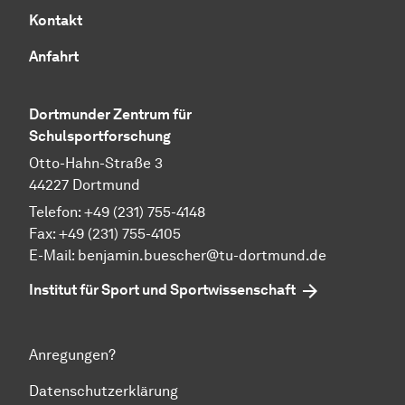
Kontakt
Anfahrt
Dortmunder Zentrum für
Schulsportforschung
Otto-Hahn-Straße 3
44227 Dortmund
Telefon: +49 (231) 755-4148
Fax: +49 (231) 755-4105
E-Mail: benjamin.buescher@tu-dortmund.de
Institut für Sport und Sportwissenschaft
Anregungen?
Datenschutzerklärung